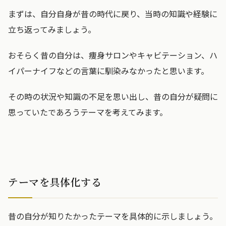
まずは、自分自身が昔の時代に戻り、当時の知識や経験に
立ち返ってみましょう。
おそらく昔の自分は、痩身サロンやキャビテーション、ハ
イパーナイフなどの言葉に馴染みなかったと思います。
その時の状況や知識の不足を思い出し、昔の自分が疑問に
思っていたであろうテーマを考えてみます。
テーマを具体化する
昔の自分が知りたかったテーマを具体的に示しましょう。