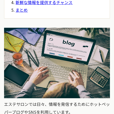
新鮮な情報を提供するチャンス
まとめ
エステサロンでは日々、情報を発信するためにホットペッ
パーブログやSNSを利用しています。