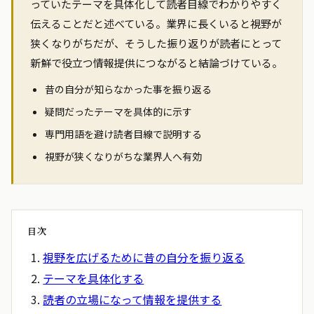
っていたテーマを具体化して読者目線でわかりやすく
伝えることだと述べている。業界に長くいると視野が
狭くなりがちだが、そうした振り返りが読者にとって
新鮮で役立つ情報提供につながると結論づけている。
昔の自分が知らなかった事を振り返る
疑問だったテーマを具体的に示す
専門用語を避け読者目線で説明する
視野が狭くなりがちな業界人へ有効
目次
視野を広げるために昔の自分を振り返る
テーマを具体化する
読者の立場になって情報を提供する