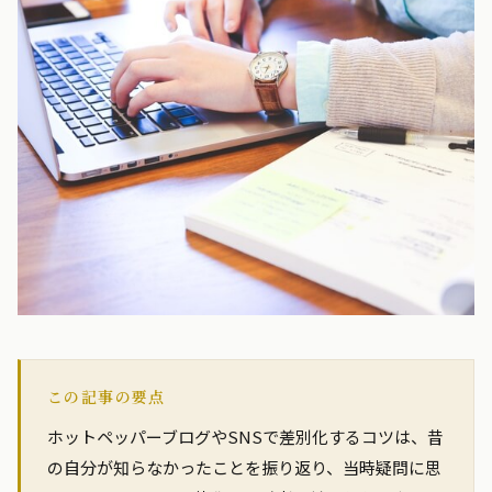
この記事の要点
ホットペッパーブログやSNSで差別化するコツは、昔
の自分が知らなかったことを振り返り、当時疑問に思