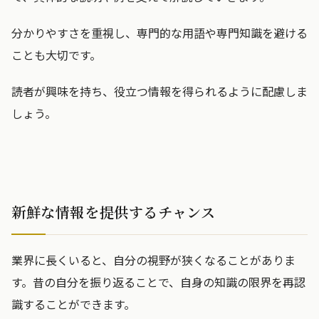
分かりやすさを重視し、専門的な用語や専門知識を避ける
ことも大切です。
読者が興味を持ち、役立つ情報を得られるように配慮しま
しょう。
新鮮な情報を提供するチャンス
業界に長くいると、自分の視野が狭くなることがありま
す。昔の自分を振り返ることで、自身の知識の限界を再認
識することができます。