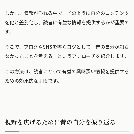
しかし、情報が溢れる中で、どのように自分のコンテンツ
を他と差別化し、読者に有益な情報を提供するかが重要で
す。
そこで、ブログやSNSを書くコツとして「昔の自分が知ら
なかったことを考える」というアプローチを紹介します。
この方法は、読者にとって有益で興味深い情報を提供する
ための効果的な手段です。
視野を広げるために昔の自分を振り返る