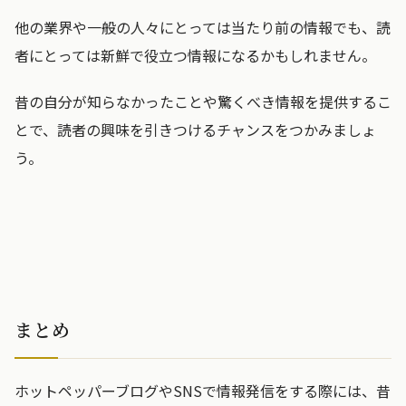
他の業界や一般の人々にとっては当たり前の情報でも、読
者にとっては新鮮で役立つ情報になるかもしれません。
昔の自分が知らなかったことや驚くべき情報を提供するこ
とで、読者の興味を引きつけるチャンスをつかみましょ
う。
まとめ
ホットペッパーブログやSNSで情報発信をする際には、昔