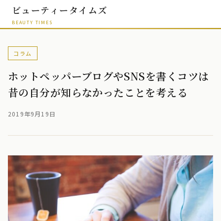
ビューティータイムズ
BEAUTY TIMES
コラム
ホットペッパーブログやSNSを書くコツは
昔の自分が知らなかったことを考える
2019年9月19日