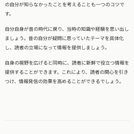
の自分が知らなかったことを考えることも一つのコツで
す。
自分自身が昔の時代に戻り、当時の知識や経験を思い出し
ましょう。昔の自分が疑問に思っていたテーマを具体化
し、読者の立場になって情報を提供しましょう。
自身の視野を広げると同時に、読者に新鮮で役立つ情報を
提供することができます。これにより、読者の関心を引き
つけ、情報発信の効果を高めることができるでしょう。