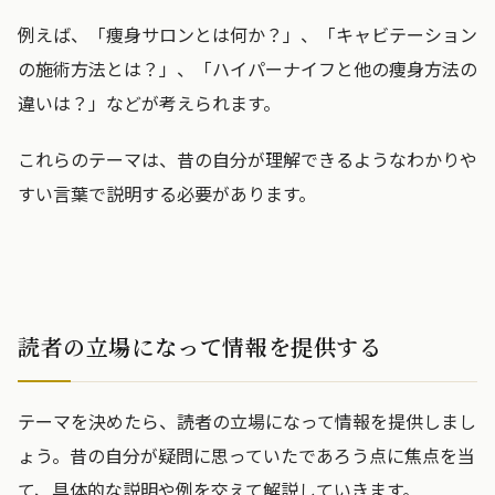
例えば、「痩身サロンとは何か？」、「キャビテーション
の施術方法とは？」、「ハイパーナイフと他の痩身方法の
違いは？」などが考えられます。
これらのテーマは、昔の自分が理解できるようなわかりや
すい言葉で説明する必要があります。
読者の立場になって情報を提供する
テーマを決めたら、読者の立場になって情報を提供しまし
ょう。昔の自分が疑問に思っていたであろう点に焦点を当
て、具体的な説明や例を交えて解説していきます。