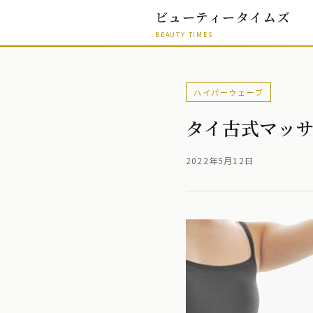
ビューティータイムズ
BEAUTY TIMES
ハイパーウェーブ
タイ古式マッ
2022年5月12日