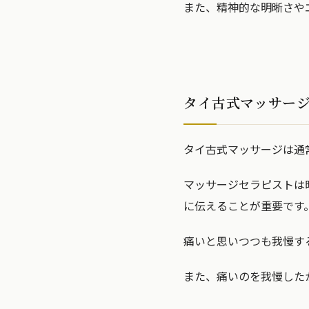
また、精神的な明晰さや
タイ古式マッサー
タイ古式マッサージは通
マッサージセラピストは
に伝えることが重要です
痛いと思いつつも我慢す
また、痛いのを我慢した