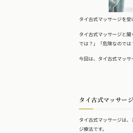
タイ古式マッサージを受
タイ古式マッサージと聞
では？」「危険なのでは
今回は、タイ古式マッサ
タイ古式マッサー
タイ古式マッサージは、
ジ療法です。