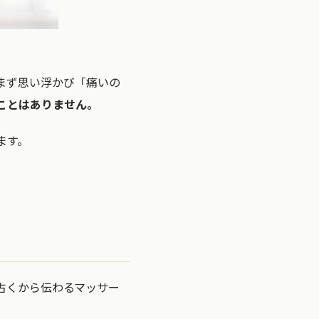
まず思い浮かび「痛いの
ことはありません。
ます。
古くから伝わるマッサー