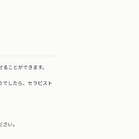
せることができます。
うでしたら、セラピスト
ださい。