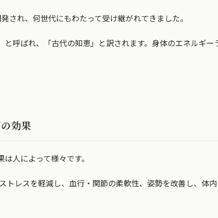
で開発され、何世代にもわたって受け継がれてきました。
」と呼ばれ、「古代の知恵」と訳されます。身体のエネルギー
ジの効果
果は人によって様々です。
・ストレスを軽減し、血行・関節の柔軟性、姿勢を改善し、体