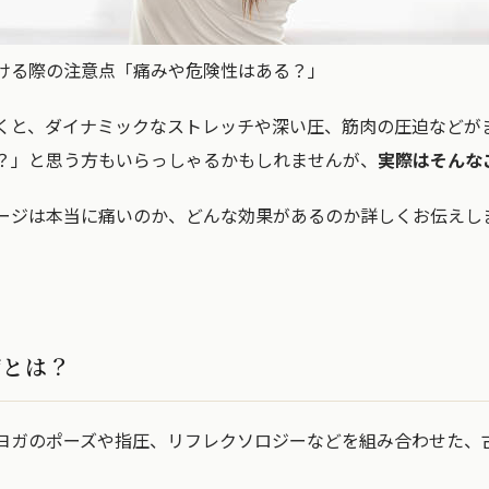
ける際の注意点「痛みや危険性はある？」
くと、ダイナミックなストレッチや深い圧、筋肉の圧迫などが
？」と思う方もいらっしゃるかもしれませんが、
実際はそんな
ージは本当に痛いのか、どんな効果があるのか詳しくお伝えし
ジとは？
ヨガのポーズや指圧、リフレクソロジーなどを組み合わせた、