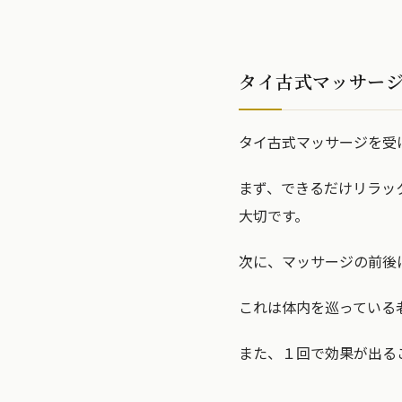
タイ古式マッサー
タイ古式マッサージを受
まず、できるだけリラッ
大切です。
次に、マッサージの前後
これは体内を巡っている
また、１回で効果が出る