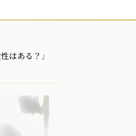
険性はある？」