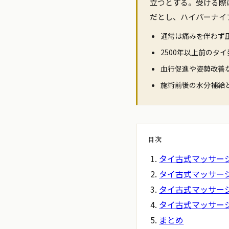
立つとする。受ける際
だとし、ハイパーナイ
通常は痛みを伴わず
2500年以上前のタ
血行促進や姿勢改善
施術前後の水分補給
目次
タイ古式マッサー
タイ古式マッサー
タイ古式マッサー
タイ古式マッサー
まとめ