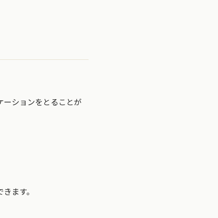
ケーションをとることが
できます。