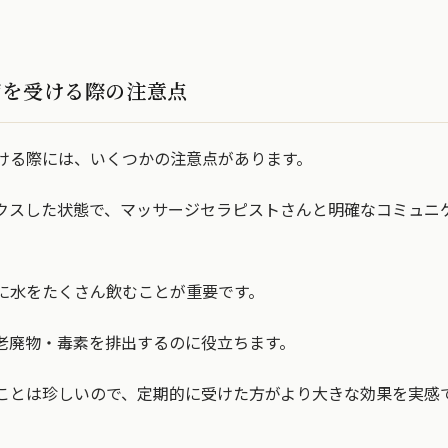
ジを受ける際の注意点
ける際には、いくつかの注意点があります。
クスした状態で、マッサージセラピストさんと明確なコミュニ
に水をたくさん飲むことが重要です。
老廃物・毒素を排出するのに役立ちます。
ことは珍しいので、定期的に受けた方がより大きな効果を実感