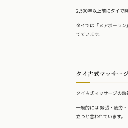
2,500年以上前にタイ
タイでは「ヌアボーラン
てています。
タイ古式マッサー
タイ古式マッサージの効
一般的には 緊張・疲労
立つと言われています。