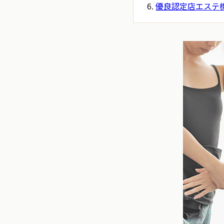
優良認定店エステ