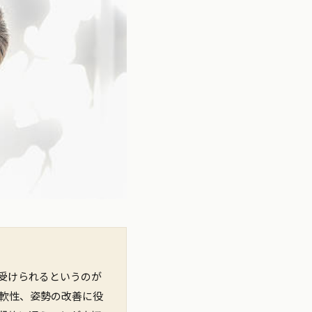
受けられるというのが
柔軟性、姿勢の改善に役