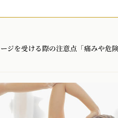
サージを受ける際の注意点「痛みや危