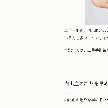
二重手術後、内出血が起
いう方も多いことでしょ
本記事では、二重手術後
内出血の治りを早
内出血の治りを早めるた