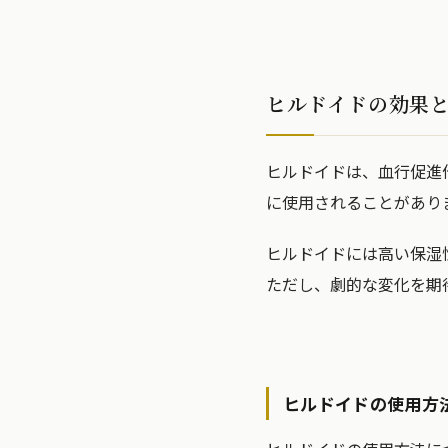
ヒルドイドの効果
ヒルドイドは、血行促進
に使用されることがあり
ヒルドイドには高い保湿
ただし、劇的な変化を期
ヒルドイドの使用方