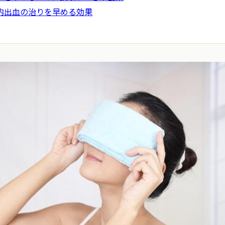
で内出血の治りを早める効果