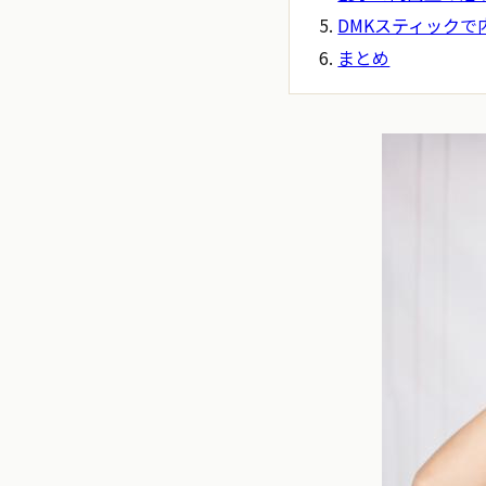
DMKスティック
まとめ