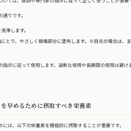
ついては、医師や専門家の指示に従って正しく使うことが重要
の通りです。
を洗浄します。
指にとり、やさしく損傷部分に塗布します。※目元の場合は、
の指示に従って使用します。過剰な使用や長期間の使用は避け
りを早めるために摂取すべき栄養素
めには、以下の栄養素を積極的に摂取することが重要です。