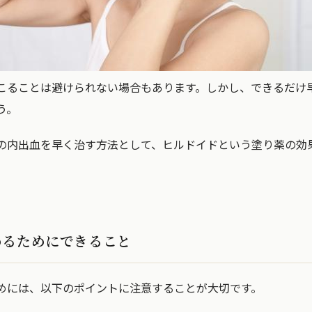
こることは避けられない場合もあります。しかし、できるだけ
う。
の内出血を早く治す方法として、ヒルドイドという塗り薬の効
めるためにできること
めには、以下のポイントに注意することが大切です。