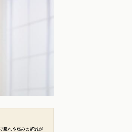
で腫れや痛みの軽減が