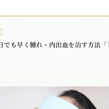
1日でも早く腫れ・内出血を治す方法「