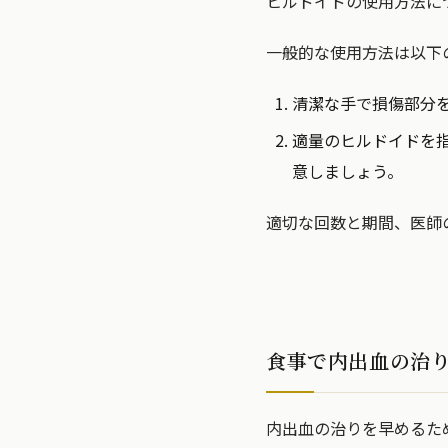
ヒルドイドの使用方法に
一般的な使用方法は以下
清潔な手で損傷部分
適量のヒルドイドを
意しましょう。
適切な回数と期間、医師
食事で内出血の治
内出血の治りを早めるた