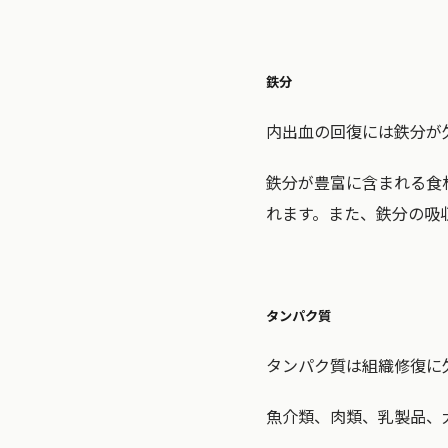
鉄分
内出血の回復には鉄分が
鉄分が豊富に含まれる食
れます。また、鉄分の吸
タンパク質
タンパク質は組織修復に
魚介類、肉類、乳製品、