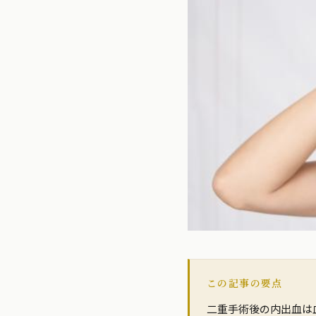
この記事の要点
二重手術後の内出血は