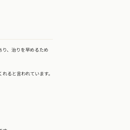
あり、治りを早めるため
くれると言われています。