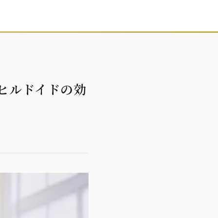
ヒルドイドの効