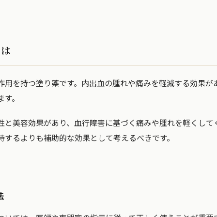
とは
作用を持つ塗り薬です。内出血の腫れや痛みを軽減する効果が
ます。
性と美容効果があり、血行障害に基づく痛みや腫れを軽くして
待するよりも補助的な効果として考えるべきです。
法