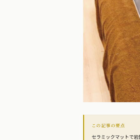
この記事の要点
セラミックマットで岩