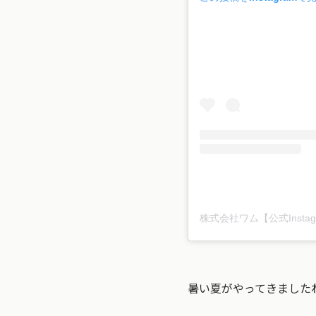
暑い夏がやってきました