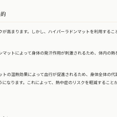
果的
クが高まります。しかし、ハイパーラドンマットを利用するこ
ンマットによって身体の発汗作用が刺激されるため、体内の熱
ットの温熱効果によって血行が促進されるため、身体全体の代
うになります。これによって、熱中症のリスクを軽減すること