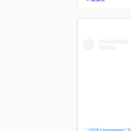
この投稿をInstagramで