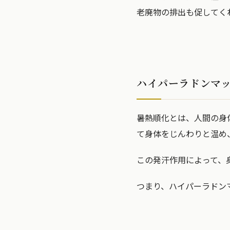
老廃物の排出も促してく
ハイパーラドンマ
暑熱順化とは、人間の身
て身体をじんわりと温め
この発汗作用によって、
つまり、ハイパーラドン