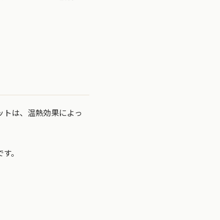
ットは、温熱効果によっ
です。