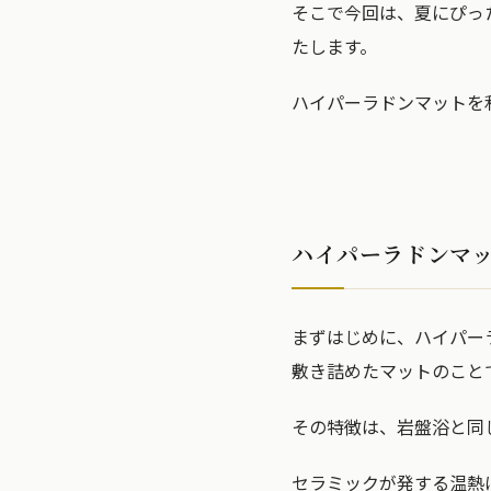
そこで今回は、夏にぴっ
たします。
ハイパーラドンマットを
ハイパーラドンマ
まずはじめに、ハイパー
敷き詰めたマットのこと
その特徴は、岩盤浴と同
セラミックが発する温熱