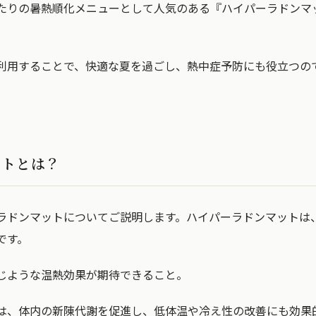
たりの暑熱順化メニューとして人気のある『ハイパーラドンマ
利用することで、快適な夏を過ごし、熱中症予防にも役立つの
ットとは？
ラドンマットについてご説明します。ハイパーラドンマットは
です。
じような温熱効果が期待できること。
は、体内の新陳代謝を促進し、低体温や冷え性の改善にも効果