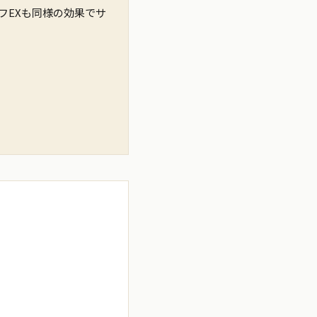
フEXも同様の効果でサ