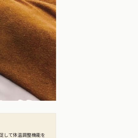
促して体温調整機能を