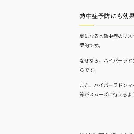
熱中症予防にも効
夏になると熱中症のリス
果的です。
なぜなら、ハイパーラド
らです。
また、ハイパーラドンマ
節がスムーズに行えるよ