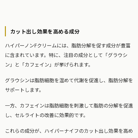
カット出し効果を高める成分
ハイパーノンFクリームには、脂肪分解を促す成分が豊富
に含まれています。特に、注目の成分として「グラウシ
ン」と「カフェイン」が挙げられます。
グラウシンは脂肪細胞を温めて代謝を促進し、脂肪分解を
サポートします。
一方、カフェインは脂肪細胞を刺激して脂肪の分解を促進
し、セルライトの改善に効果的です。
これらの成分が、ハイパーナイフのカット出し効果を高め