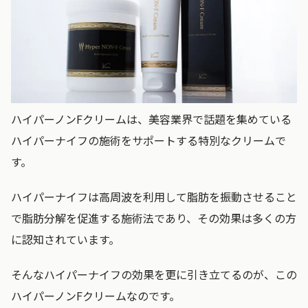
ハイパーノンFクリームは、美容業界で話題を集めている
ハイパーナイフの施術をサポートする特別なクリームで
す。
ハイパーナイフは高周波を利用して脂肪を振動させること
で脂肪分解を促進する施術法であり、その効果は多くの方
に認知されています。
そんなハイパーナイフの効果を更に引き立てるのが、この
ハイパーノンFクリームなのです。