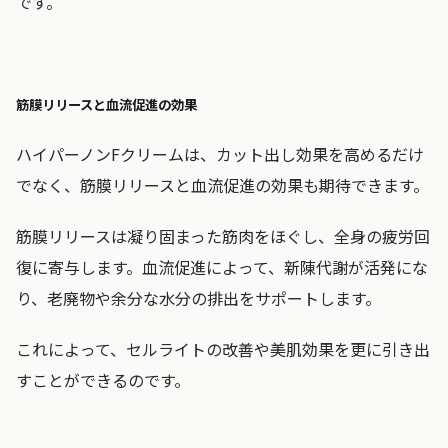
です。
筋膜リリースと血流促進の効果
ハイパーノンFクリームは、カット出し効果を高めるだけ
でなく、筋膜リリースと血流促進の効果も期待できます。
筋膜リリースは凝り固まった筋肉をほぐし、全身の疲労回
復に寄与します。血流促進によって、新陳代謝が活発にな
り、老廃物や余分な水分の排出をサポートします。
これによって、セルライトの改善や美肌効果を更に引き出
すことができるのです。