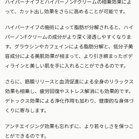
ハイパーナイフとハイパーノンFクリームの相乗効果によ
って、カット出し効果をさらに高めることが可能です。
ハイパーナイフの施術によって脂肪が分解されると、ハイ
パーノンFクリームの成分がより深く浸透しやすくなりま
す。グラウシンやカフェインによる脂肪分解と、低分子美
容成分による美肌効果が相まって、より引き締まったボデ
ィラインと美しい肌を手に入れることができるのです。
さらに、筋膜リリースと血流促進による全身のリラックス
効果も相乗し、疲労回復やストレス解消にも効果的です。
デトックス効果による浄化作用も加わり、健康的な身体づ
くりに寄与します。
アンチエイジング効果も忘れずに、より若々しさを保つこ
とができるのです。