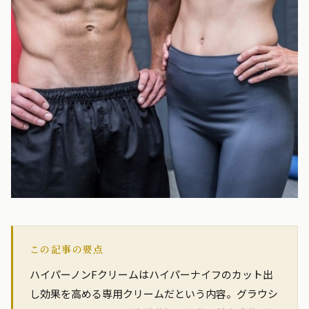
この記事の要点
ハイパーノンFクリームはハイパーナイフのカット出
し効果を高める専用クリームだという内容。グラウシ