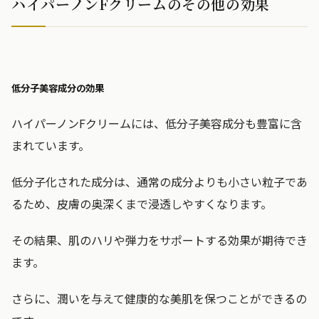
ハイパーノンFクリームのその他の効果
低分子美容成分の効果
ハイパーノンFクリームには、低分子美容成分も豊富に含
まれています。
低分子化された成分は、通常の成分よりも小さい粒子であ
るため、皮膚の奥深くまで浸透しやすくなります。
その結果、肌のハリや弾力をサポートする効果が期待でき
ます。
さらに、潤いを与えて健康的な美肌を保つことができるの