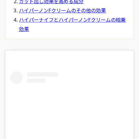
カット出し効果を高める成分
ハイパーノンFクリームのその他の効果
ハイパーナイフとハイパーノンFクリームの相乗
効果