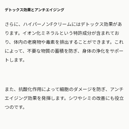
デトックス効果とアンチエイジング
さらに、ハイパーノンFクリームにはデトックス効果があ
ります。イオン化ミネラルという特許成分が含まれてお
り、体内の老廃物や毒素を排出することができます。これ
によって、不要な物質の蓄積を防ぎ、身体の浄化をサポー
トします。
また、抗酸化作用によって細胞のダメージを防ぎ、アンチ
エイジング効果を発揮します。シワやシミの改善にも役立
つのです。