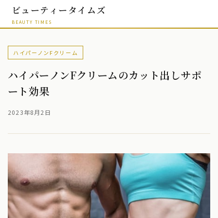
ビューティータイムズ
BEAUTY TIMES
ハイパーノンFクリーム
ハイパーノンFクリームのカット出しサポ
ート効果
2023年8月2日