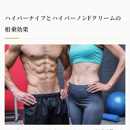
ハイパーナイフとハイパーノンFクリームの
相乗効果