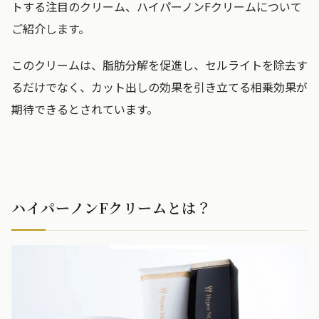
トする注目のクリーム、ハイパーノンFクリームについて
ご紹介します。
このクリームは、脂肪分解を促進し、セルライトを除去す
るだけでなく、カット出しの効果を引き立てる相乗効果が
期待できるとされています。
ハイパーノンFクリームとは？