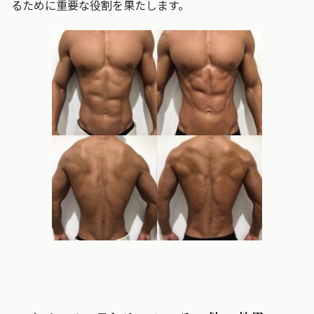
るために重要な役割を果たします。