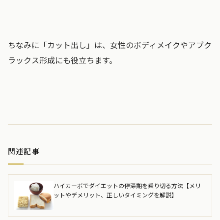
ちなみに「カット出し」は、女性のボディメイクやアブク
ラックス形成にも役立ちます。
関連記事
ハイカーボでダイエットの停滞期を乗り切る方法【メリ
ットやデメリット、正しいタイミングを解説】