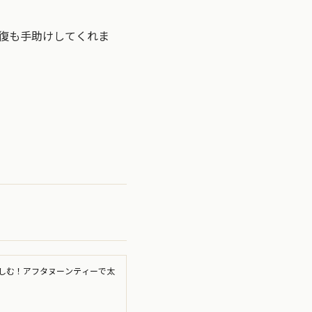
復も手助けしてくれま
しむ！アフタヌーンティーで太