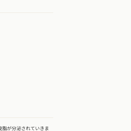
皮脂が分泌されていきま