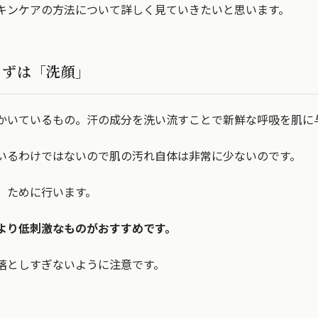
キンケアの方法について詳しく見ていきたいと思います。
まずは「洗顔」
かいているもの。汗の成分を洗い流すことで新鮮な呼吸を肌に
いるわけではないので肌の汚れ自体は非常に少ないのです。
」ために行います。
より低刺激なものがおすすめです。
落としすぎないように注意です。