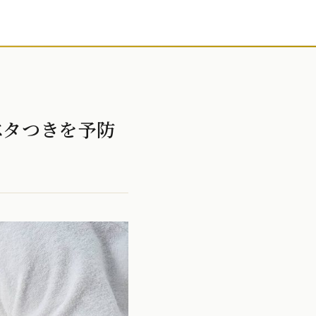
ベタつきを予防