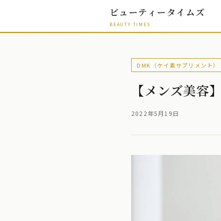
ビューティータイムズ
BEAUTY TIMES
DMK（ケイ素サプリメント）
【メンズ美容
2022年5月19日