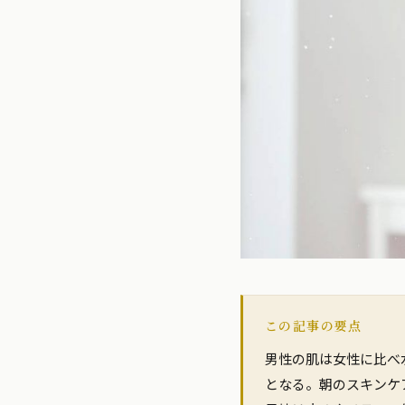
この記事の要点
男性の肌は女性に比べ
となる。朝のスキンケ