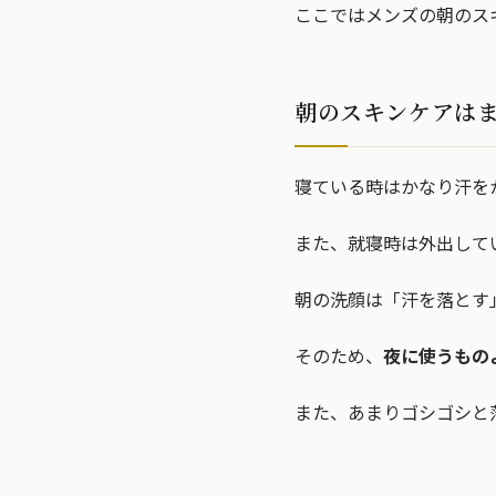
ここではメンズの朝のス
朝のスキンケアは
寝ている時はかなり汗を
また、就寝時は外出して
朝の洗顔は「汗を落とす
そのため、
夜に使うもの
また、あまりゴシゴシと