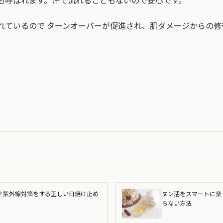
も呼ばれます。汗で流れることもないので安心です。
れているので ターンオーバーが促進され、肌ダメージからの修
何？紫外線対策をする正しい日焼け止め
ヌン活をスマートに楽
らない方法