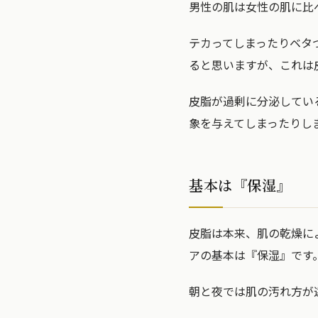
男性の肌は女性の肌に比
テカってしまったりベタ
ると思いますが、これは
皮脂が過剰に分泌してい
象を与えてしまったりし
基本は『保湿』
皮脂は本来、肌の乾燥に
アの基本は『保湿』です
朝と夜では肌の汚れ方が