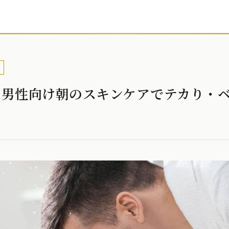
】男性向け朝のスキンケアでテカり・