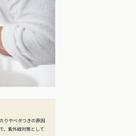
テカりやベタつきの原因
で、紫外線対策として