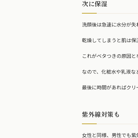
次に保湿
洗顔後は急速に水分が失
乾燥してしまうと肌は保
これがベタつきの原因と
なので、化粧水や乳液な
最後に時間があればクリ
紫外線対策も
女性と同様、男性でも紫