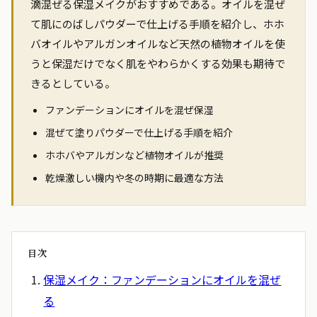
滴混ぜる保湿メイクがおすすめである。オイルを混ぜ
て肌にのばしパウダーで仕上げる手順を紹介し、ホホ
バオイルやアルガンオイルなど天然の植物オイルを使
うと保湿だけでなく肌をやわらかくする効果も期待で
きるとしている。
ファンデーションにオイルを混ぜ保湿
混ぜて塗りパウダーで仕上げる手順を紹介
ホホバやアルガンなど植物オイルが推奨
乾燥激しい機内や冬の時期に最適な方法
目次
保湿メイク：ファンデーションにオイルを混ぜ
る