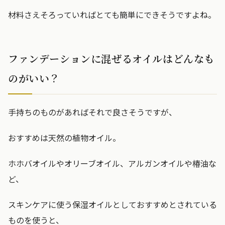
材料さえそろっていればとても簡単にできそうですよね。
ファンデーションに混ぜるオイルはどんなも
のがいい？
手持ちのものがあればそれで良さそうですが、
おすすめは天然の植物オイル。
ホホバオイルやオリーブオイル、アルガンオイルや椿油な
ど、
スキンケアに使う保湿オイルとしておすすめとされている
ものを使うと、