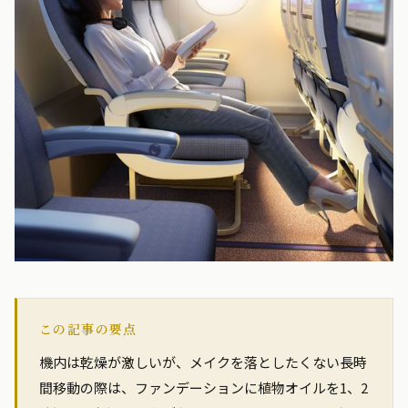
この記事の要点
機内は乾燥が激しいが、メイクを落としたくない長時
間移動の際は、ファンデーションに植物オイルを1、2