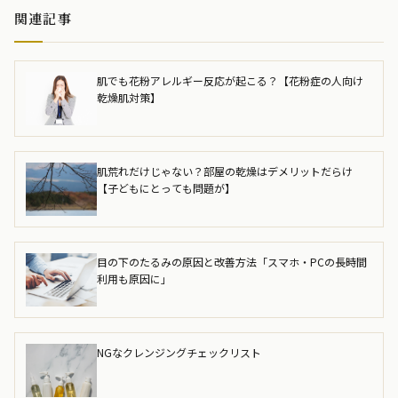
関連記事
肌でも花粉アレルギー反応が起こる？【花粉症の人向け
乾燥肌対策】
肌荒れだけじゃない？部屋の乾燥はデメリットだらけ
【子どもにとっても問題が】
目の下のたるみの原因と改善方法「スマホ・PCの長時間
利用も原因に」
NGなクレンジングチェックリスト