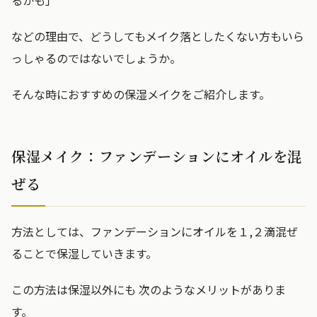
るかも」
などの理由で、どうしてもメイク落としたくない方もいら
っしゃるのではないでしょうか。
そんな時におすすめの保湿メイクをご紹介します。
保湿メイク：ファンデーションにオイルを混
ぜる
方法としては、ファンデーションにオイルを１,２滴混ぜ
ることで保湿していきます。
この方法は保湿以外にも 次のようなメリットがありま
す。