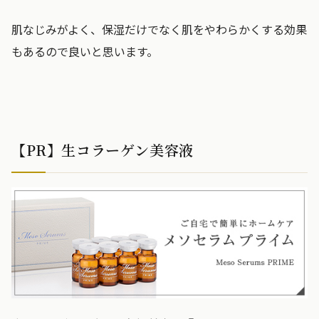
肌なじみがよく、保湿だけでなく肌をやわらかくする効果
もあるので良いと思います。
【PR】生コラーゲン美容液