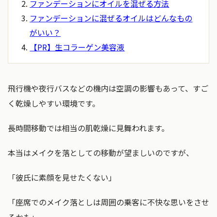
ファンデーションにオイルを混ぜる方法
ファンデーションに混ぜるオイルはどんなもの
がいい？
【PR】生コラーゲン美容液
飛行機や夜行バスなどの機内は空調の影響もあって、すご
く乾燥しやすい環境です。
長時間移動では相当の肌乾燥に見舞われます。
本当はメイクを落としての移動が望ましいのですが、
「彼氏に素顔を見せたくない」
「座席でのメイク落としは周囲の乗客に不快な思いをさせ