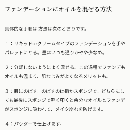
ファンデーションにオイルを混ぜる方法
具体的な手順は 方法は次のとおりです。
１：リキッドorクリームタイプのファンデーションを手や
パレットにとる。量はいつも通りかやや少なめ。
２：分離しないようによく混ぜる。この過程でファンデも
オイルも温まり、肌なじみがよくなるメリットも。
３：肌にのばす。のばすのは指かスポンジで。どちらにし
ても最後にスポンジで軽く叩くと余分なオイルとファンデ
がスポンジに吸われて、メイク崩れを防げます。
４：パウダーで仕上げます。