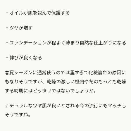
・オイルが肌を包んで保護する
・ツヤが増す
・ファンデーションが程よく薄まり自然な仕上がりになる
・伸びが良くなる
春夏シーズンに通常使うのでは重すぎて化粧崩れの原因に
もなりそうですが、乾燥の激しい機内や冬のもっとも乾燥
する時期にはピッタリではないでしょうか。
ナチュラルなツヤ肌が良いとされる今の流行にもマッチし
そうですね。