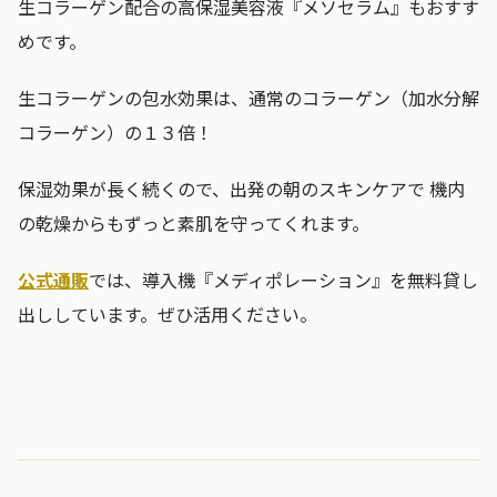
生コラーゲン配合の高保湿美容液『メソセラム』もおすす
めです。
生コラーゲンの包水効果は、通常のコラーゲン（加水分解
コラーゲン）の１３倍！
保湿効果が長く続くので、出発の朝のスキンケアで 機内
の乾燥からもずっと素肌を守ってくれます。
公式通販
では、導入機『メディポレーション』を無料貸し
出ししています。ぜひ活用ください。