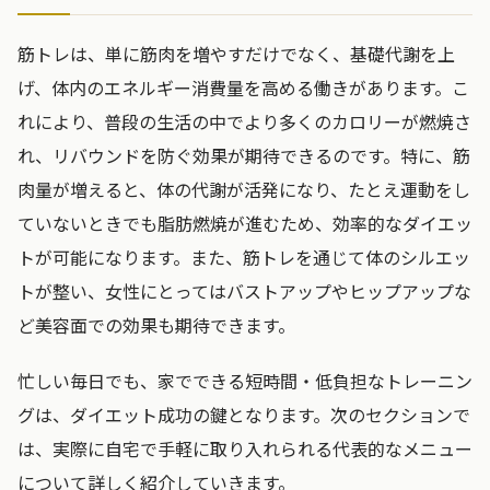
筋トレは、単に筋肉を増やすだけでなく、基礎代謝を上
げ、体内のエネルギー消費量を高める働きがあります。こ
れにより、普段の生活の中でより多くのカロリーが燃焼さ
れ、リバウンドを防ぐ効果が期待できるのです。特に、筋
肉量が増えると、体の代謝が活発になり、たとえ運動をし
ていないときでも脂肪燃焼が進むため、効率的なダイエッ
トが可能になります。また、筋トレを通じて体のシルエッ
トが整い、女性にとってはバストアップやヒップアップな
ど美容面での効果も期待できます。
忙しい毎日でも、家でできる短時間・低負担なトレーニン
グは、ダイエット成功の鍵となります。次のセクションで
は、実際に自宅で手軽に取り入れられる代表的なメニュー
について詳しく紹介していきます。