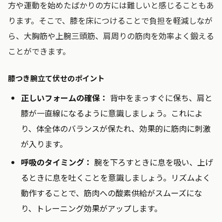
方や運動を始めたばかりの方には難しいと感じることもあ
ります。そこで、膝を床につけることで負担を軽減しなが
ら、大胸筋や上腕三頭筋、肩周りの筋肉を効率よく鍛える
ことができます。
膝つき腕立て伏せのポイント
正しいフォームの確保：
背中をまっすぐに保ち、肩と
膝が一直線になるように意識しましょう。これによ
り、体全体のバランスが保たれ、効果的に筋肉に刺激
が入ります。
呼吸のタイミング：
腕を下ろすときに息を吸い、上げ
るときに息を吐くことを意識しましょう。リズムよく
動作することで、筋肉への酸素供給がスムーズにな
り、トレーニング効果がアップします。