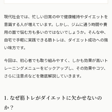
現代社会では、忙しい日常の中で健康維持やダイエットを
意識する人が増えています。しかし、ジムに通う時間や費
用の面で悩む方も多いのではないでしょうか。そんな中、
自宅で手軽に実践できる筋トレは、ダイエット成功への強
い味方です。
今回は、初心者でも取り組みやすく、しかも効果が高いト
レーニングメニューをピックアップし、その効果やコツ、
さらに注意点などを徹底解説していきます。
1. なぜ筋トレがダイエットに欠かせないの
か？