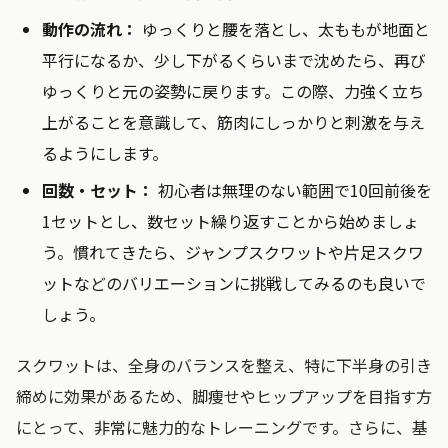
動作の流れ：
ゆっくりと腰を落とし、太ももが地面と
平行になるか、少し下がるくらいまで沈めたら、再び
ゆっくりと元の姿勢に戻ります。この際、力強く立ち
上がることを意識して、筋肉にしっかりと刺激を与え
るようにします。
回数・セット：
初心者は無理のない範囲で10回前後を
1セットとし、数セット繰り返すことから始めましょ
う。慣れてきたら、ジャンプスクワットや片足スクワ
ットなどのバリエーションに挑戦してみるのも良いで
しょう。
スクワットは、全身のバランスを整え、特に下半身の引き
締めに効果があるため、脚痩せやヒップアップを目指す方
にとって、非常に魅力的なトレーニングです。さらに、基