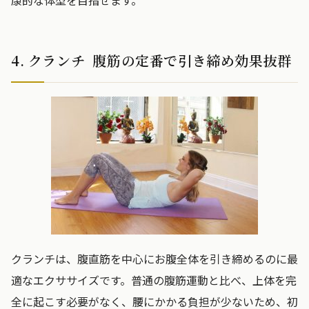
康的な体型を目指せます。
4. クランチ 腹筋の定番で引き締め効果抜群
クランチは、腹直筋を中心にお腹全体を引き締めるのに最
適なエクササイズです。普通の腹筋運動と比べ、上体を完
全に起こす必要がなく、腰にかかる負担が少ないため、初