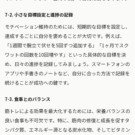
7-2. 小さな目標設定と進捗の記録
モチベーション維持のためには、短期的な目標を設定し、
達成するごとに自分を褒めることが大切です。例えば、
「1週間で腕立て伏せを5回ずつ追加する」「1ヶ月でスク
ワットの回数を10回増やす」といった具体的な目標を決
め、日々の進捗を記録してみましょう。スマートフォンの
アプリや手書きのノートなど、自分に合った方法で記録を
続けることが成功への鍵です。
7-3. 食事とのバランス
筋トレによる効果を最大化するためには、栄養バランスの
良い食事も不可欠です。特に、筋肉の修復と成長を促すタ
ンパク質、エネルギー源となる炭水化物、そしてビタミン