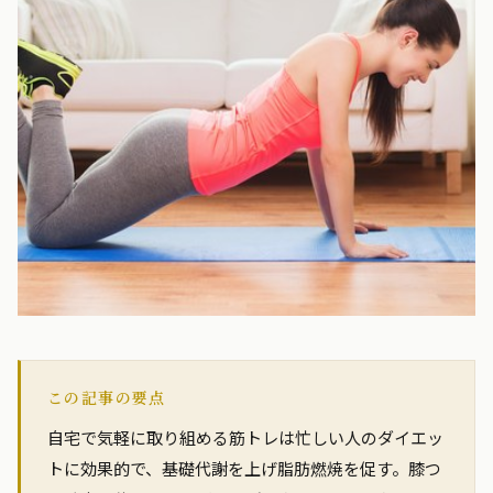
この記事の要点
自宅で気軽に取り組める筋トレは忙しい人のダイエッ
トに効果的で、基礎代謝を上げ脂肪燃焼を促す。膝つ