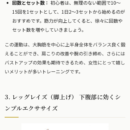
回数とセット数：
初心者は、無理のない範囲で10～
15回を1セットとして、1日2～3セットから始めるのが
おすすめです。筋力が向上してくると、徐々に回数や
セット数を増やしていきましょう。
この運動は、大胸筋を中心に上半身全体をバランス良く鍛
えることができ、肩こりの改善や腕の引き締め、さらには
バストアップの効果も期待できるため、女性にとって嬉し
いメリットが多いトレーニングです。
3. レッグレイズ（脚上げ） 下腹部に効くシ
ンプルエクササイズ