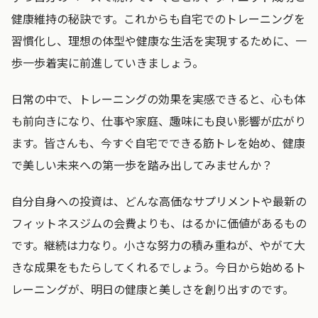
健康維持の秘訣です。これからも自宅でのトレーニングを
習慣化し、理想の体型や健康な生活を実現するために、一
歩一歩着実に前進していきましょう。
日常の中で、トレーニングの効果を実感できると、心も体
も前向きになり、仕事や家庭、趣味にも良い影響が広がり
ます。皆さんも、今すぐ自宅でできる筋トレを始め、健康
で美しい未来への第一歩を踏み出してみませんか？
自分自身への投資は、どんな高価なサプリメントや最新の
フィットネスジムの会費よりも、はるかに価値があるもの
です。継続は力なり。小さな努力の積み重ねが、やがて大
きな成果をもたらしてくれるでしょう。今日から始めるト
レーニングが、明日の健康と美しさを創り出すのです。