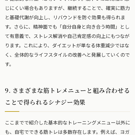
じにくい場合もありますが、継続することで、確実に筋力
と基礎代謝が向上し、リバウンドを防ぐ効果も得られま
す。さらに、精神面でも「自分自身と向き合う時間」とし
て有意義で、ストレス解消や自己肯定感の向上にもつなが
ります。これにより、ダイエットが単なる体重減少ではな
く、全体的なライフスタイルの改善へと発展していくので
す。
9. さまざまな筋トレメニューと組み合わせる
ことで得られるシナジー効果
ここまでで紹介した基本的なトレーニングメニュー以外に
も、自宅でできる筋トレは多数存在します。例えば、ヨガ