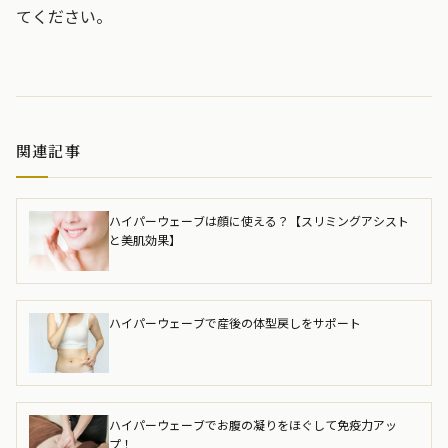
てください。
関連記事
ハイパーウェーブは顔に使える？【スリミングアシスト
と美肌効果】
ハイパーウェーブで産後の体型戻しをサポート
ハイパーウェーブでお腹の凝りをほぐして免疫力アッ
プ！