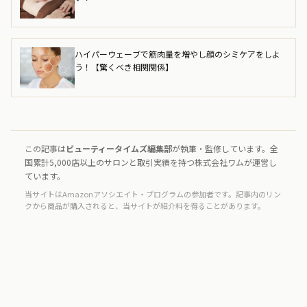
ハイパーウェーブで筋肉量を増やし顔のシミケアをしよ
う！【驚くべき相関関係】
この記事は
ビューティータイムズ編集部
が執筆・監修しています。全
国累計5,000店以上のサロンと取引実績を持つ株式会社ワムが運営し
ています。
当サイトはAmazonアソシエイト・プログラムの参加者です。記事内のリン
クから商品が購入されると、当サイトが紹介料を得ることがあります。