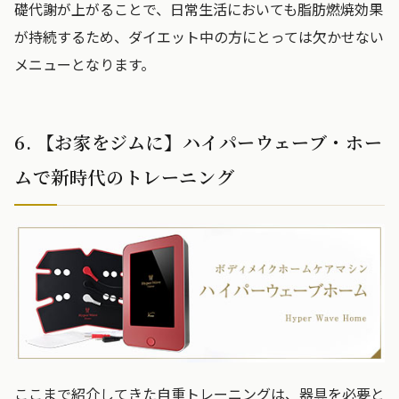
礎代謝が上がることで、日常生活においても脂肪燃焼効果
が持続するため、ダイエット中の方にとっては欠かせない
メニューとなります。
6. 【お家をジムに】ハイパーウェーブ・ホー
ムで新時代のトレーニング
ここまで紹介してきた自重トレーニングは、器具を必要と