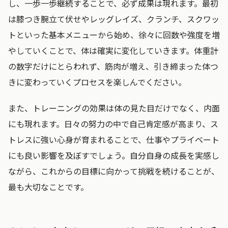
し、一歩一歩継続することで、必ず成果は現れます。最初
は膝つき腕立て伏せやレッグレイズ、クランチ、スクワッ
トといった基本メニューから始め、徐々に回数や強度を増
やしていくことで、体は確実に変化していきます。体重計
の数字だけにとらわれず、筋肉が増え、引き締まった体つ
きに変わっていくプロセスを楽しんでください。
また、トレーニングの効果は体の見た目だけでなく、内面
にも現れます。日々の努力の中で自己肯定感が高まり、ス
トレスに強い心身が育まれることで、仕事やプライベート
にも良い影響を及ぼすでしょう。自分自身の成長を実感し
ながら、これからの目標に向かって挑戦を続けることが、
最も大切なことです。