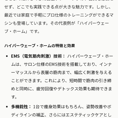
せず、どこでも実践できる点が大きな魅力です。しかし、
最近では家庭で手軽にプロ仕様のトレーニングができるマ
シンも登場しています。その代表例が「ハイパーウェー
ブ・ホーム」です。
ハイパーウェーブ・ホームの特徴と効果
EMS（電気筋肉刺激）技術：
ハイパーウェーブ・ホー
ムは、サロン仕様のEMS技術を搭載しており、インナ
ーマッスルから表層の筋肉まで、幅広く刺激を与える
ことができます。これにより、短時間で筋肉の引き締
めと同時に、疲労回復やデトックス効果も期待できま
す。
多機能性：
1台で痩身効果はもちろん、姿勢改善やボ
ディラインの補正、さらにはエステティックケアとし