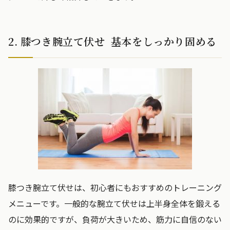
2. 膝つき腕立て伏せ 基本をしっかり固める
膝つき腕立て伏せは、初心者にもおすすめのトレーニング
メニューです。一般的な腕立て伏せは上半身全体を鍛える
のに効果的ですが、負荷が大きいため、筋力に自信のない