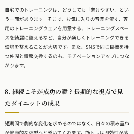
自宅でのトレーニングは、どうしても「怠けやすい」とい
う一面があります。そこで、お気に入りの音楽を流す、専
用のトレーニングウェアを用意する、トレーニングスペー
スを綺麗に整えるなど、自分が楽しくトレーニングできる
環境を整えることが大切です。また、SNSで同じ目標を持
つ仲間と情報交換するのも、モチベーションアップにつな
がります。
8. 継続こそが成功の鍵 ? 長期的な視点で見
たダイエットの成果
短期間で劇的な変化を求めるのではなく、日々の積み重ね
が健康的な体型へと導いてくれます。筋トレは即効性が感