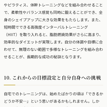
やピラティス、体幹トレーニングなどを組み合わせること
で、柔軟性やバランス感覚も同時に鍛えることができ、全
身のシェイプアップに大きな効果をもたらします。また、
短時間でできる高強度インターバルトレーニング
（HIIT）を取り入れると、脂肪燃焼効果がさらに高まり、
効率的なダイエットが実現します。自分の体調や目標に合
わせて、無理のない範囲で多様なトレーニングを組み合わ
せることが、長期的な成功の秘訣となります。
10. これからの目標設定と自分自身への挑戦
自宅でのトレーニングは、始めたばかりの頃は「できるか
どうか不安…」という思いがあるかもしれません。しか