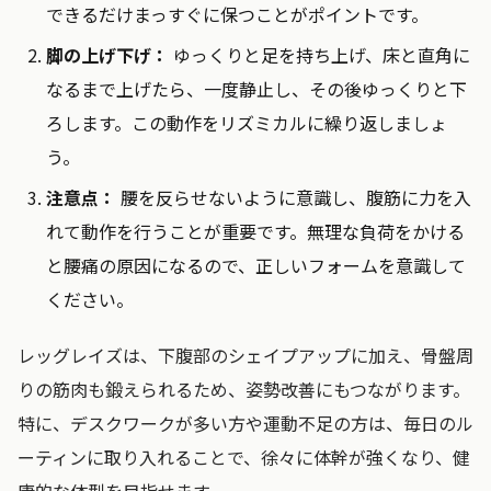
できるだけまっすぐに保つことがポイントです。
脚の上げ下げ：
ゆっくりと足を持ち上げ、床と直角に
なるまで上げたら、一度静止し、その後ゆっくりと下
ろします。この動作をリズミカルに繰り返しましょ
う。
注意点：
腰を反らせないように意識し、腹筋に力を入
れて動作を行うことが重要です。無理な負荷をかける
と腰痛の原因になるので、正しいフォームを意識して
ください。
レッグレイズは、下腹部のシェイプアップに加え、骨盤周
りの筋肉も鍛えられるため、姿勢改善にもつながります。
特に、デスクワークが多い方や運動不足の方は、毎日のル
ーティンに取り入れることで、徐々に体幹が強くなり、健