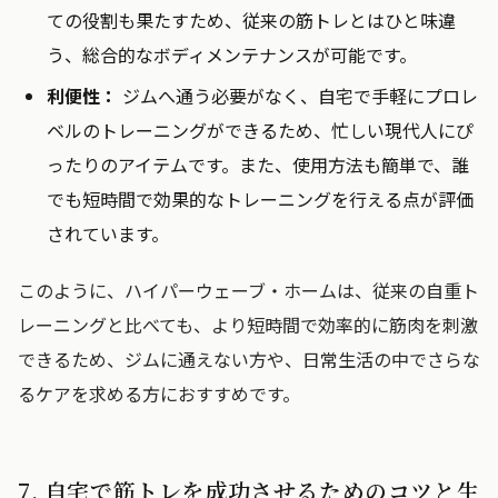
ての役割も果たすため、従来の筋トレとはひと味違
う、総合的なボディメンテナンスが可能です。
利便性：
ジムへ通う必要がなく、自宅で手軽にプロレ
ベルのトレーニングができるため、忙しい現代人にぴ
ったりのアイテムです。また、使用方法も簡単で、誰
でも短時間で効果的なトレーニングを行える点が評価
されています。
このように、ハイパーウェーブ・ホームは、従来の自重ト
レーニングと比べても、より短時間で効率的に筋肉を刺激
できるため、ジムに通えない方や、日常生活の中でさらな
るケアを求める方におすすめです。
7. 自宅で筋トレを成功させるためのコツと生