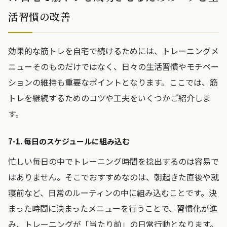
活習慣の改善
効果的な筋トレを自宅で続けるためには、トレーニングメ
ニューそのものだけではなく、日々の生活習慣やモチベー
ションの維持も重要なポイントとなります。ここでは、筋
トレを継続するためのコツや工夫をいくつかご紹介しま
す。
7-1. 毎日のスケジュールに組み込む
忙しい毎日の中でトレーニング時間を捻出するのは容易で
はありません。そこでおすすめなのは、朝起きた直後や就
寝前など、日常のルーティンの中に組み込むことです。決
まった時間に決まったメニューを行うことで、習慣化が進
み、トレーニングが「当たり前」の日常行動となります。