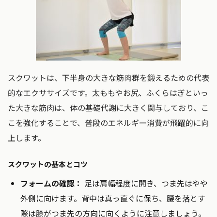
スクワットは、下半身の大きな筋肉群を鍛えるための代表
的なエクササイズです。太ももやお尻、ふくらはぎといっ
た大きな筋肉は、体の基礎代謝に大きく関与しており、こ
こを強化することで、普段のエネルギー消費が飛躍的に向
上します。
スクワットの基本とコツ
フォームの確認：
足は肩幅程度に開き、つま先はやや
外側に向けます。背中は真っ直ぐに保ち、腰を落とす
際は膝がつま先の方向に向くように注意しましょう。