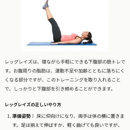
レッグレイズは、寝ながら手軽にできる下腹部の筋トレで
す。お腹周りの脂肪は、運動不足や加齢とともに落ちにく
くなる部分ですが、このトレーニングを取り入れること
で、しっかりと下腹部を引き締めることができます。
レッグレイズの正しいやり方
準備姿勢：
床に仰向けになり、両手は体の横に置きま
す。足は揃えて伸ばすか、軽く曲げても良いですが、