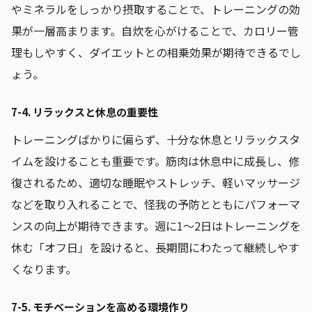
やミネラルをしっかり摂取することで、トレーニングの効
果が一層高まります。自炊を心がけることで、カロリー管
理もしやすく、ダイエットとの相乗効果が期待できるでし
ょう。
7-4. リラックスと休息の重要性
トレーニングばかりに偏らず、十分な休息とリラックスタ
イムを設けることも重要です。筋肉は休息中に成長し、修
復されるため、適切な睡眠やストレッチ、軽いマッサージ
などを取り入れることで、怪我の予防とともにパフォーマ
ンスの向上が期待できます。週に1～2日はトレーニングを
休む「オフ日」を設けると、長期間にわたって継続しやす
くなります。
7-5. モチベーションを高める環境作り