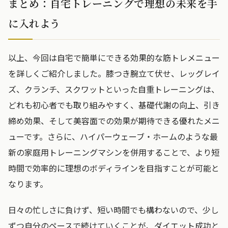
まとめ：自宅トレーニングで理想の未来を手
に入れよう
以上、今回は自宅で簡単にできる効果的な筋トレメニュー
を詳しくご紹介しました。膝つき腕立て伏せ、レッグレイ
ズ、クランチ、スクワットといった自重トレーニングは、
どれも初心者でも取り組みやすく、基礎代謝の向上、引き
締め効果、そして美容面での効果が期待できる優れたメニ
ューです。さらに、ハイパーウェーブ・ホームのような最
新の家庭用トレーニングマシンを併用することで、より短
時間で効率的に理想のボディラインを目指すことが可能と
なります。
日々の忙しさに負けず、短い時間でも構わないので、少し
ずつ自分のペースで続けていくことが、ダイエット成功と