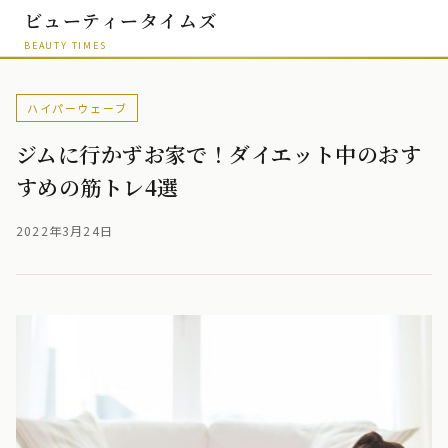
ビューティータイムズ
BEAUTY TIMES
ハイパーウェーブ
ジムに行かずお家で！ダイエット中のおす
すめの筋トレ4選
2022年3月24日