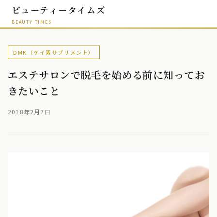
ビューティータイムズ
BEAUTY TIMES
DMK（ケイ素サプリメント）
エステサロンで脱毛を始める前に知ってお
きたいこと
2018年2月7日