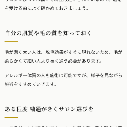
を受ける前によく確かめておきましょう。
自分の肌質や毛の質を知っておく
毛が濃く太い人は、脱毛効果がすぐに現れないため、毛が
柔らかくて細い人より長く通う必要があります。
アレルギー体質の人も施術は可能ですが、様子を見ながら
施術をすすめていきます。
ある程度 融通がきくサロン選びを