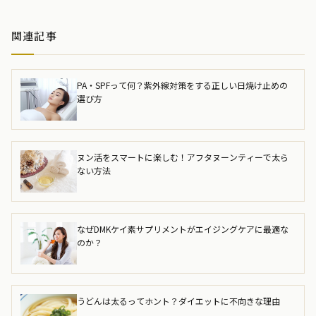
関連記事
PA・SPFって何？紫外線対策をする正しい日焼け止めの
選び方
ヌン活をスマートに楽しむ！アフタヌーンティーで太ら
ない方法
なぜDMKケイ素サプリメントがエイジングケアに最適な
のか？
うどんは太るってホント？ダイエットに不向きな理由