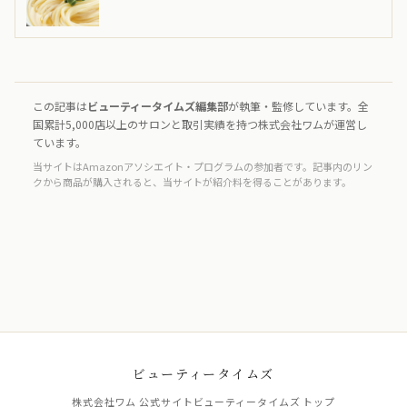
この記事は
ビューティータイムズ編集部
が執筆・監修しています。全
国累計5,000店以上のサロンと取引実績を持つ株式会社ワムが運営し
ています。
当サイトはAmazonアソシエイト・プログラムの参加者です。記事内のリン
クから商品が購入されると、当サイトが紹介料を得ることがあります。
ビューティータイムズ
株式会社ワム 公式サイト
ビューティータイムズ トップ