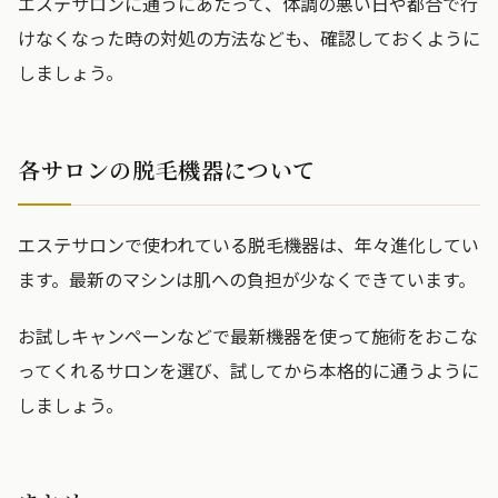
エステサロンに通うにあたって、体調の悪い日や都合で行
けなくなった時の対処の方法なども、確認しておくように
しましょう。
各サロンの脱毛機器について
エステサロンで使われている脱毛機器は、年々進化してい
ます。最新のマシンは肌への負担が少なくできています。
お試しキャンペーンなどで最新機器を使って施術をおこな
ってくれるサロンを選び、試してから本格的に通うように
しましょう。