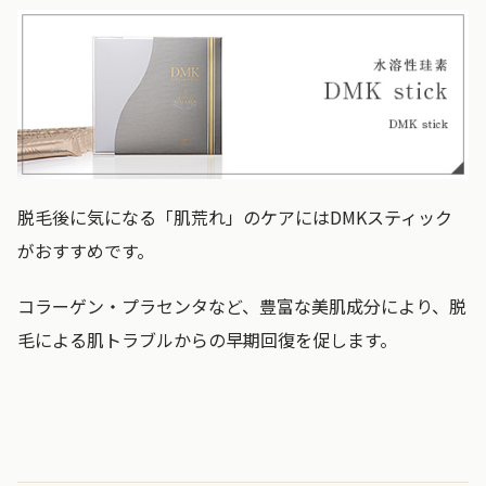
脱毛後に気になる「肌荒れ」のケアにはDMKスティック
がおすすめです。
コラーゲン・プラセンタなど、豊富な美肌成分により、脱
毛による肌トラブルからの早期回復を促します。