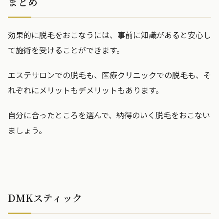
まとめ
効果的に脱毛をおこなうには、事前に知識があると安心し
て施術を受けることができます。
エステサロンでの脱毛も、医療クリニックでの脱毛も、そ
れぞれにメリットもデメリットもあります。
自分に合ったところを選んで、納得のいく脱毛をおこない
ましょう。
DMKスティック