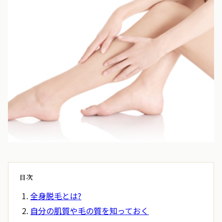
目次
全身脱毛とは?
自分の肌質や毛の質を知っておく