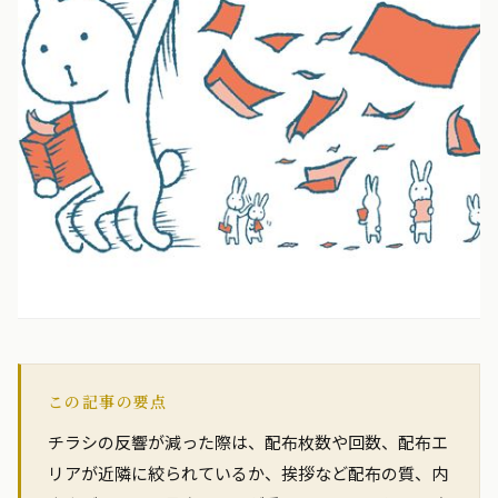
この記事の要点
チラシの反響が減った際は、配布枚数や回数、配布エ
リアが近隣に絞られているか、挨拶など配布の質、内