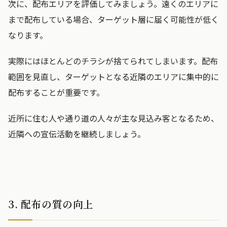
次に、配布エリアを評価してみましょう。遠くのエリアに
まで配布している場合、ターゲット層に届く可能性が低く
なります。
実際にはほとんどのチラシが捨てられてしまいます。配布
範囲を見直し、ターゲットとなる近隣のエリアに集中的に
配布することが重要です。
近所に住む人や通り道の人々が主な見込み客となるため、
近隣への宣伝活動を継続しましょう。
3. 配布の質の向上