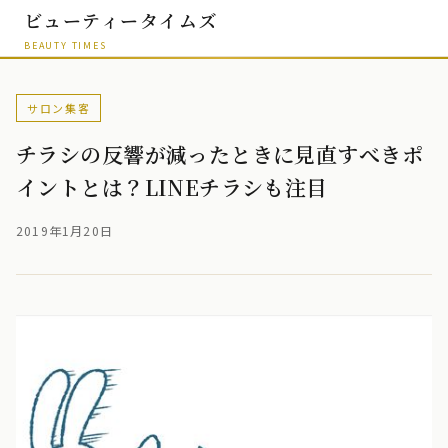
ビューティータイムズ
BEAUTY TIMES
サロン集客
チラシの反響が減ったときに見直すべきポ
イントとは？LINEチラシも注目
2019年1月20日