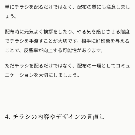
単にチラシを配るだけではなく、配布の質にも注意しまし
ょう。
配布時に元気よく挨拶をしたり、やる気を感じさせる態度
でチラシを手渡すことが大切です。相手に好印象を与える
ことで、反響率が向上する可能性があります。
ただチラシを配るだけではなく、配布の一環としてコミュ
ニケーションを大切にしましょう。
4. チラシの内容やデザインの見直し