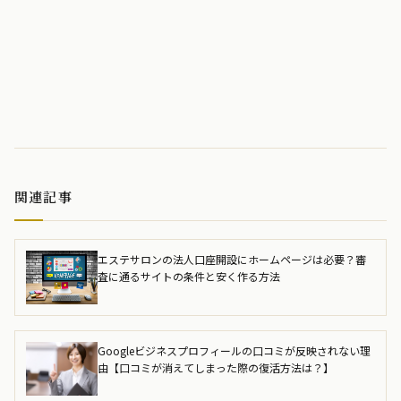
関連記事
エステサロンの法人口座開設にホームページは必要？審
査に通るサイトの条件と安く作る方法
Googleビジネスプロフィールの口コミが反映されない理
由【口コミが消えてしまった際の復活方法は？】