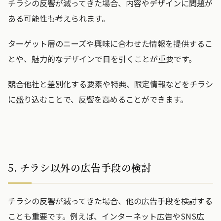
チラシの反響が減ってきた場合、内容やデザインに問題が
ある可能性も考えられます。
ターゲット層のニーズや興味に合わせた情報を提供するこ
とや、魅力的なデザインで目を引くことが重要です。
競合他社と差別化する要素や特典、限定情報などをチラシ
に盛り込むことで、反響を高めることができます。
5. チラシ以外の広告手段の検討
チラシの反響が減ってきた場合、他の広告手段を検討する
ことも重要です。例えば、インターネット広告やSNS広