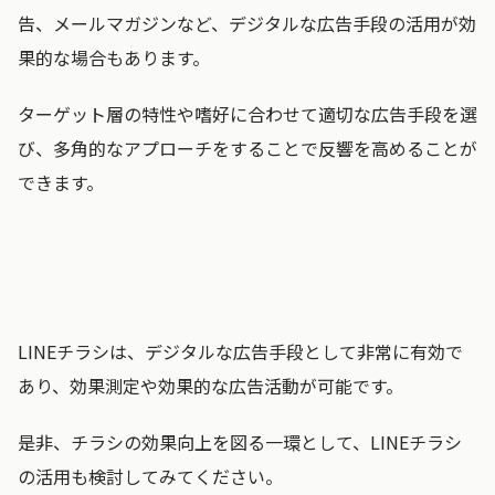
告、メールマガジンなど、デジタルな広告手段の活用が効
果的な場合もあります。
ターゲット層の特性や嗜好に合わせて適切な広告手段を選
び、多角的なアプローチをすることで反響を高めることが
できます。
LINEチラシは、デジタルな広告手段として非常に有効で
あり、効果測定や効果的な広告活動が可能です。
是非、チラシの効果向上を図る一環として、LINEチラシ
の活用も検討してみてください。