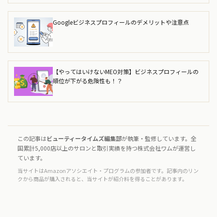
Googleビジネスプロフィールのデメリットや注意点
【やってはいけないMEO対策】ビジネスプロフィールの
順位が下がる危険性も！？
この記事は
ビューティータイムズ編集部
が執筆・監修しています。全
国累計5,000店以上のサロンと取引実績を持つ株式会社ワムが運営し
ています。
当サイトはAmazonアソシエイト・プログラムの参加者です。記事内のリン
クから商品が購入されると、当サイトが紹介料を得ることがあります。