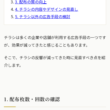
3. 配布の質の向上
4. チラシの内容やデザインの見直し
5. チラシ以外の広告手段の検討
チラシは多くの企業や店舗が利用する広告手段の一つです
が、効果が減ってきたと感じることもあります。
そこで、チラシの反響が減ってきた時に見直すべき点を紹
介します。
1. 配布枚数・回数の確認