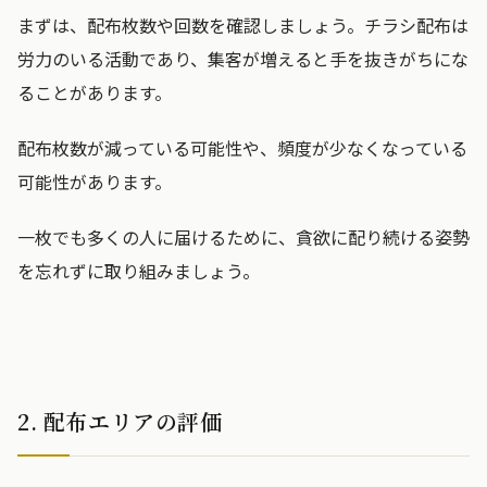
まずは、配布枚数や回数を確認しましょう。チラシ配布は
労力のいる活動であり、集客が増えると手を抜きがちにな
ることがあります。
配布枚数が減っている可能性や、頻度が少なくなっている
可能性があります。
一枚でも多くの人に届けるために、貪欲に配り続ける姿勢
を忘れずに取り組みましょう。
2. 配布エリアの評価